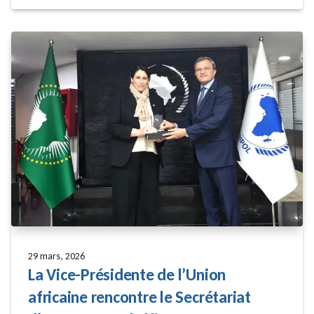
29 mars, 2026
La Vice-Présidente de l’Union
africaine rencontre le Secrétariat