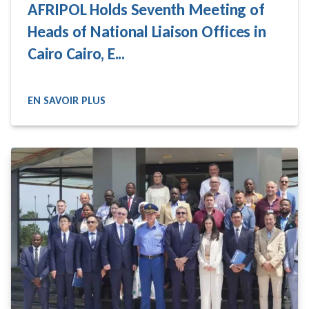
AFRIPOL Holds Seventh Meeting of
Heads of National Liaison Offices in
Cairo Cairo, E...
EN SAVOIR PLUS
READ MORE