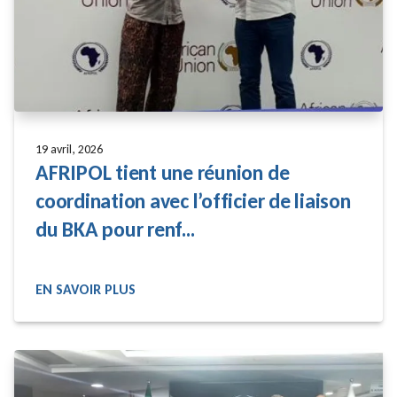
19 avril, 2026
AFRIPOL tient une réunion de
coordination avec l’officier de liaison
du BKA pour renf...
EN SAVOIR PLUS
READ MORE