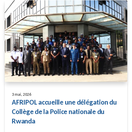
3 mai, 2026
AFRIPOL accueille une délégation du
Collège de la Police nationale du
Rwanda