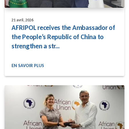
21 avril, 2026
AFRIPOL receives the Ambassador of
the People’s Republic of China to
strengthen a str...
EN SAVOIR PLUS
READ MORE