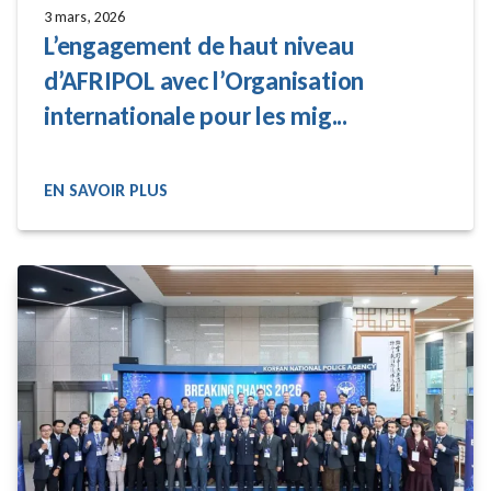
3 mars, 2026
L’engagement de haut niveau
d’AFRIPOL avec l’Organisation
internationale pour les mig...
EN SAVOIR PLUS
READ MORE