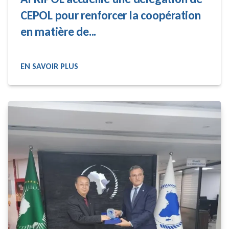
CEPOL pour renforcer la coopération
en matière de...
EN SAVOIR PLUS
READ MORE