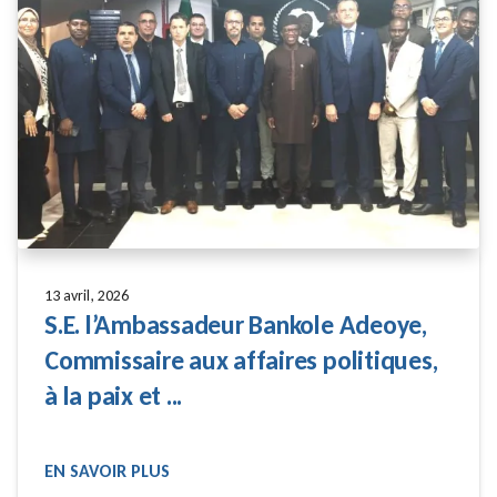
13 avril, 2026
S.E. l’Ambassadeur Bankole Adeoye,
Commissaire aux affaires politiques,
à la paix et ...
EN SAVOIR PLUS
READ MORE