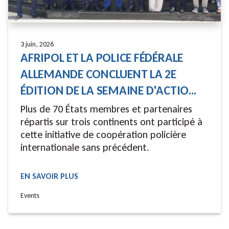
3 juin, 2026
AFRIPOL ET LA POLICE FÉDÉRALE
ALLEMANDE CONCLUENT LA 2E
ÉDITION DE LA SEMAINE D'ACTIO...
Plus de 70 États membres et partenaires
répartis sur trois continents ont participé à
cette initiative de coopération policière
internationale sans précédent.
EN SAVOIR PLUS
READ MORE
Events