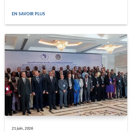
EN SAVOIR PLUS
READ MORE
21 juin, 2026