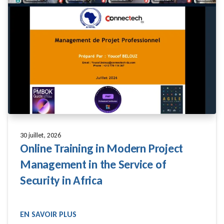
30 juillet, 2026
Online Training in Modern Project
Management in the Service of
Security in Africa
EN SAVOIR PLUS
READ MORE