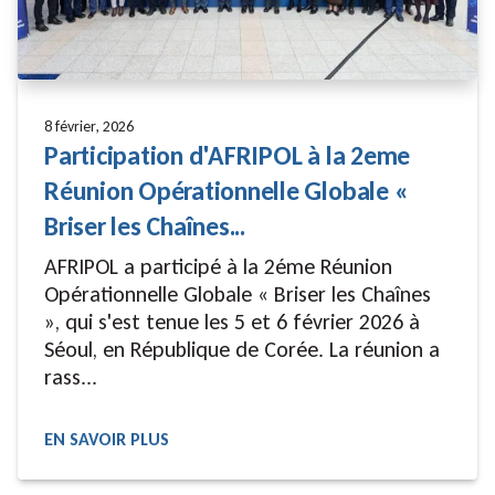
8 février, 2026
Participation d'AFRIPOL à la 2eme
Réunion Opérationnelle Globale «
Briser les Chaînes...
AFRIPOL a participé à la 2éme Réunion
Opérationnelle Globale « Briser les Chaînes
», qui s'est tenue les 5 et 6 février 2026 à
Séoul, en République de Corée. La réunion a
rass...
EN SAVOIR PLUS
READ MORE