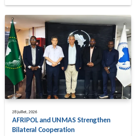
28 juillet, 2026
AFRIPOL and UNMAS Strengthen
Bilateral Cooperation