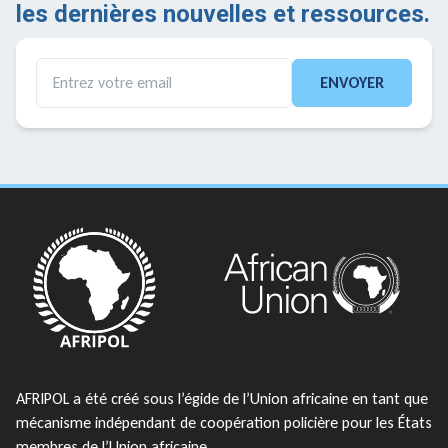
les dernières nouvelles et ressources.
ENVOYER
AFRIPOL a été créé sous l’égide de l’Union africaine en tant que
mécanisme indépendant de coopération policière pour les États
membres de l’Union africaine.