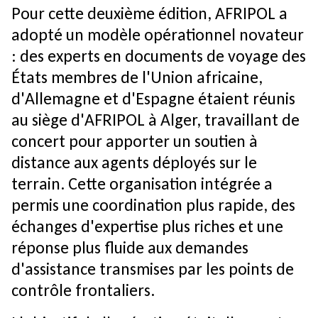
Pour cette deuxième édition, AFRIPOL a
adopté un modèle opérationnel novateur
: des experts en documents de voyage des
États membres de l'Union africaine,
d'Allemagne et d'Espagne étaient réunis
au siège d'AFRIPOL à Alger, travaillant de
concert pour apporter un soutien à
distance aux agents déployés sur le
terrain. Cette organisation intégrée a
permis une coordination plus rapide, des
échanges d'expertise plus riches et une
réponse plus fluide aux demandes
d'assistance transmises par les points de
contrôle frontaliers.