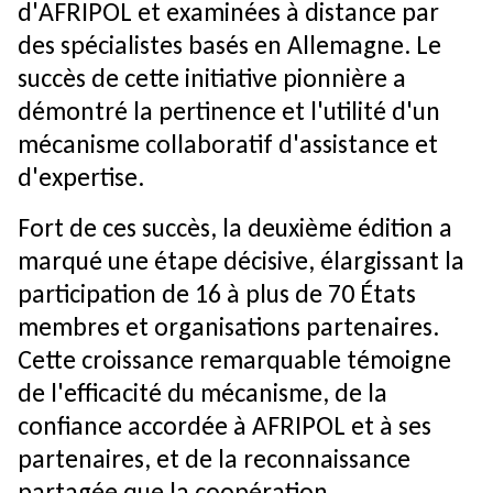
d'AFRIPOL et examinées à distance par
des spécialistes basés en Allemagne. Le
succès de cette initiative pionnière a
démontré la pertinence et l'utilité d'un
mécanisme collaboratif d'assistance et
d'expertise.
Fort de ces succès, la deuxième édition a
marqué une étape décisive, élargissant la
participation de 16 à plus de 70 États
membres et organisations partenaires.
Cette croissance remarquable témoigne
de l'efficacité du mécanisme, de la
confiance accordée à AFRIPOL et à ses
partenaires, et de la reconnaissance
partagée que la coopération