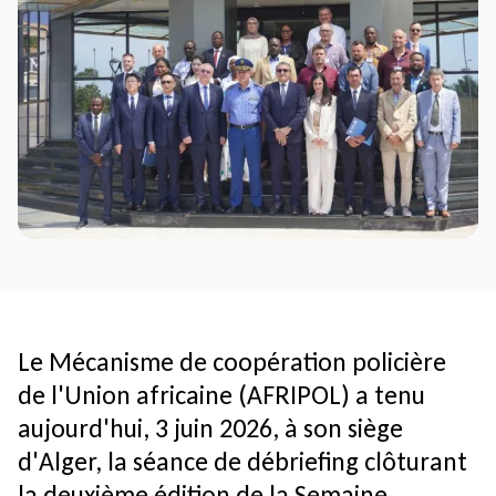
Le Mécanisme de coopération policière
de l'Union africaine (AFRIPOL) a tenu
aujourd'hui, 3 juin 2026, à son siège
d'Alger, la séance de débriefing clôturant
la deuxième édition de la Semaine