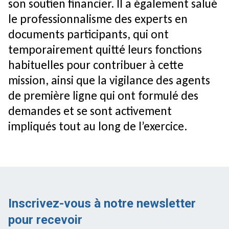
son soutien financier. Il a également salué
le professionnalisme des experts en
documents participants, qui ont
temporairement quitté leurs fonctions
habituelles pour contribuer à cette
mission, ainsi que la vigilance des agents
de première ligne qui ont formulé des
demandes et se sont activement
impliqués tout au long de l’exercice.
Inscrivez-vous à notre newsletter
pour recevoir