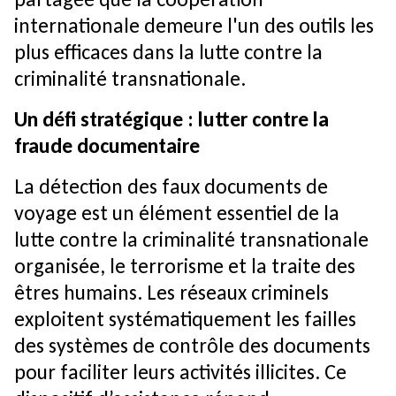
internationale demeure l'un des outils les
plus efficaces dans la lutte contre la
criminalité transnationale.
Un défi stratégique : lutter contre la
fraude documentaire
La détection des faux documents de
voyage est un élément essentiel de la
lutte contre la criminalité transnationale
organisée, le terrorisme et la traite des
êtres humains. Les réseaux criminels
exploitent systématiquement les failles
des systèmes de contrôle des documents
pour faciliter leurs activités illicites. Ce