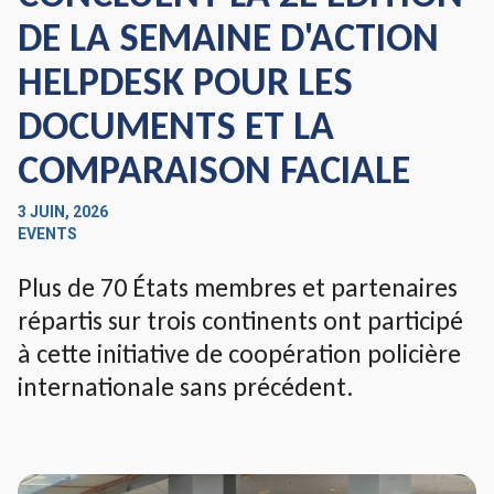
DE LA SEMAINE D'ACTION
HELPDESK POUR LES
DOCUMENTS ET LA
COMPARAISON FACIALE
3 JUIN, 2026
EVENTS
Plus de 70 États membres et partenaires
répartis sur trois continents ont participé
à cette initiative de coopération policière
internationale sans précédent.