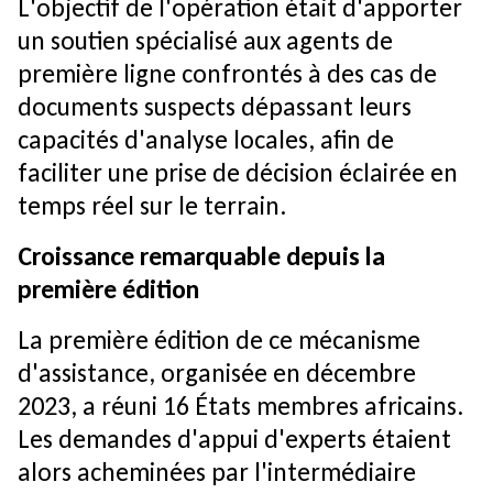
L'objectif de l'opération était d'apporter
un soutien spécialisé aux agents de
première ligne confrontés à des cas de
documents suspects dépassant leurs
capacités d'analyse locales, afin de
faciliter une prise de décision éclairée en
temps réel sur le terrain.
Croissance remarquable depuis la
première édition
La première édition de ce mécanisme
d'assistance, organisée en décembre
2023, a réuni 16 États membres africains.
Les demandes d'appui d'experts étaient
alors acheminées par l'intermédiaire