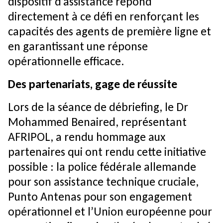
dispositif d’assistance répond
directement à ce défi en renforçant les
capacités des agents de première ligne et
en garantissant une réponse
opérationnelle efficace.
Des partenariats, gage de réussite
Lors de la séance de débriefing, le Dr
Mohammed Benaired, représentant
AFRIPOL, a rendu hommage aux
partenaires qui ont rendu cette initiative
possible : la police fédérale allemande
pour son assistance technique cruciale,
Punto Antenas pour son engagement
opérationnel et l’Union européenne pour