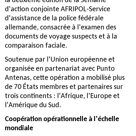
d'action conjointe AFRIPOL-Service
d'assistance de la police fédérale
allemande, consacrée à l'examen des
documents de voyage suspects et à la
comparaison faciale.
Soutenue par l'Union européenne et
organisée en partenariat avec Punto
Antenas, cette opération a mobilisé plus
de 70 États membres et partenaires sur
trois continents : l'Afrique, l'Europe et
l'Amérique du Sud.
Coopération opérationnelle à l'échelle
mondiale