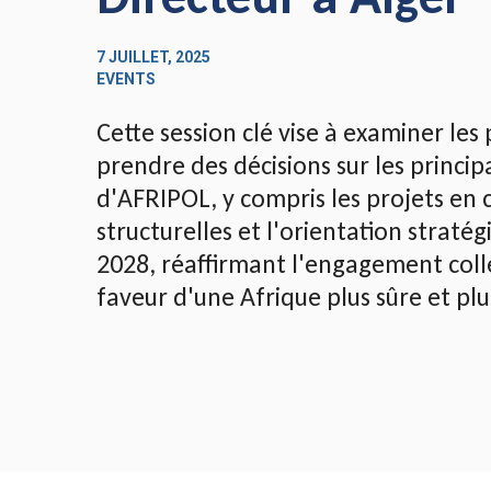
7 JUILLET, 2025
EVENTS
Cette session clé vise à examiner les
prendre des décisions sur les principa
d'AFRIPOL, y compris les projets en 
structurelles et l'orientation straté
2028, réaffirmant l'engagement coll
faveur d'une Afrique plus sûre et plu