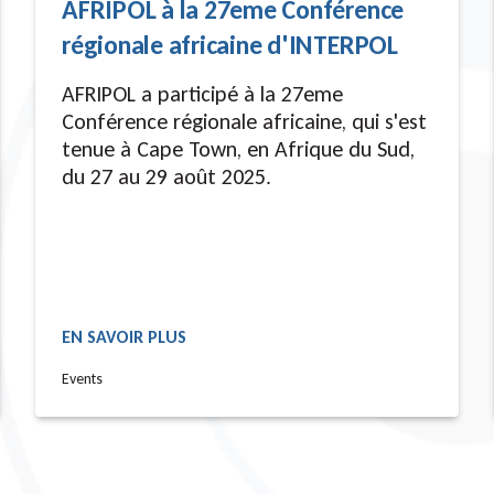
AFRIPOL à la 27eme Conférence
régionale africaine d'INTERPOL
AFRIPOL a participé à la 27eme
Conférence régionale africaine, qui s'est
tenue à Cape Town, en Afrique du Sud,
du 27 au 29 août 2025.
EN SAVOIR PLUS
READ MORE
Events