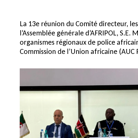
La 13e réunion du Comité directeur, les
l’Assemblée générale d’AFRIPOL, S.E. M.
organismes régionaux de police africain
Commission de l’Union africaine (AUC PA