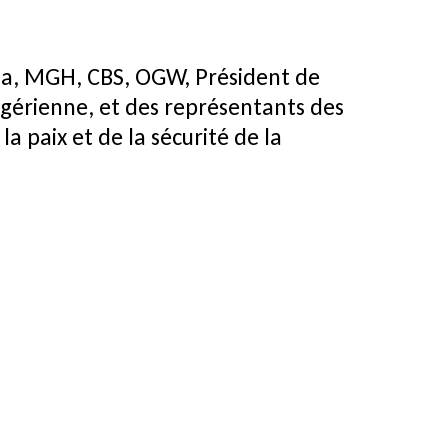
anja, MGH, CBS, OGW, Président de
algérienne, et des représentants des
a paix et de la sécurité de la