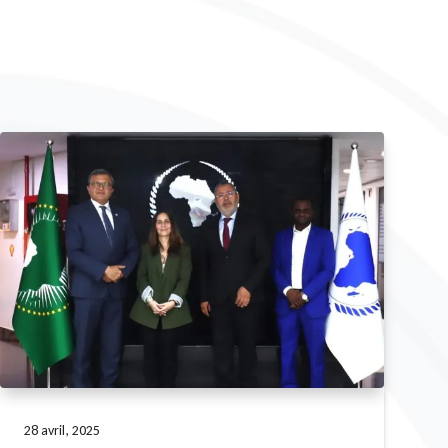
28 avril, 2025