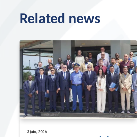
Related news
3 juin, 2026