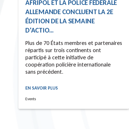
AFRIPOL ET LA POLICE FÉDÉRALE
ALLEMANDE CONCLUENT LA 2E
ÉDITION DE LA SEMAINE
D'ACTIO...
Plus de 70 États membres et partenaires
répartis sur trois continents ont
participé à cette initiative de
coopération policière internationale
sans précédent.
EN SAVOIR PLUS
READ MORE
Events