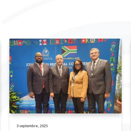
3 septembre, 2025