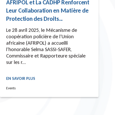
AFRIPOL et La CADHP Renforcent
Leur Collaboration en Matière de
Protection des Droits...
Le 28 avril 2025, le Mécanisme de
coopération policière de l’Union
africaine (AFRIPOL) a accueilli
l’honorable Selma SASSI-SAFER,
Commissaire et Rapporteure spéciale
sur les r...
EN SAVOIR PLUS
READ MORE
Events