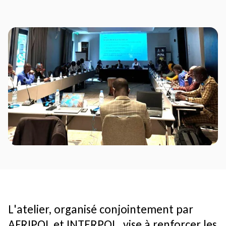
L'atelier, organisé conjointement par
AFRIPOL et INTERPOL, vise à renforcer les