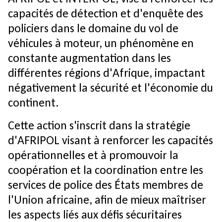
capacités de détection et d'enquête des
policiers dans le domaine du vol de
véhicules à moteur, un phénomène en
constante augmentation dans les
différentes régions d'Afrique, impactant
négativement la sécurité et l'économie du
continent.
Cette action s'inscrit dans la stratégie
d'AFRIPOL visant à renforcer les capacités
opérationnelles et à promouvoir la
coopération et la coordination entre les
services de police des États membres de
l'Union africaine, afin de mieux maîtriser
les aspects liés aux défis sécuritaires