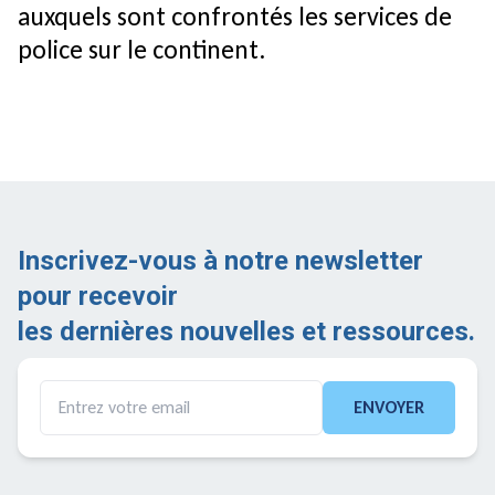
auxquels sont confrontés les services de
police sur le continent.
Inscrivez-vous à notre newsletter
pour recevoir
les dernières nouvelles et ressources.
ENVOYER