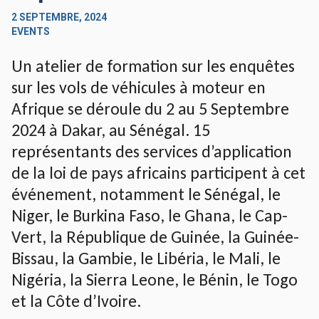
2 SEPTEMBRE, 2024
EVENTS
Un atelier de formation sur les enquêtes
sur les vols de véhicules à moteur en
Afrique se déroule du 2 au 5 Septembre
2024 à Dakar, au Sénégal. 15
représentants des services d’application
de la loi de pays africains participent à cet
événement, notamment le Sénégal, le
Niger, le Burkina Faso, le Ghana, le Cap-
Vert, la République de Guinée, la Guinée-
Bissau, la Gambie, le Libéria, le Mali, le
Nigéria, la Sierra Leone, le Bénin, le Togo
et la Côte d’Ivoire.