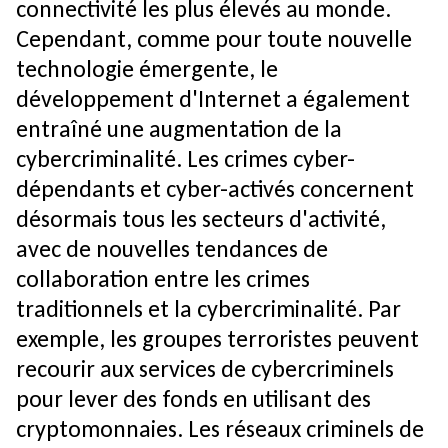
connectivité les plus élevés au monde.
Cependant, comme pour toute nouvelle
technologie émergente, le
développement d'Internet a également
entraîné une augmentation de la
cybercriminalité. Les crimes cyber-
dépendants et cyber-activés concernent
désormais tous les secteurs d'activité,
avec de nouvelles tendances de
collaboration entre les crimes
traditionnels et la cybercriminalité. Par
exemple, les groupes terroristes peuvent
recourir aux services de cybercriminels
pour lever des fonds en utilisant des
cryptomonnaies. Les réseaux criminels de