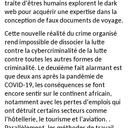
traite d'êtres humains explorent le dark
web pour acquérir une expertise dans la
conception de faux documents de voyage.
Cette nouvelle réalité du crime organisé
rend impossible de dissocier la lutte
contre la cybercriminalité de la lutte
contre toutes les autres formes de
criminalité. Le deuxième fait alarmant est
que deux ans après la pandémie de
COVID-19, les conséquences se font
encore sentir sur le continent africain,
notamment avec les pertes d'emplois qui
ont détruit certains secteurs comme
l'hôtellerie, le tourisme et l'aviation. .
Parallèlement, les méthodes de travail