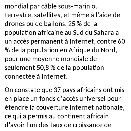
mondial par câble sous-marin ou
terrestre, satellites, et même à l'aide de
drones ou de ballons. 25 % de la
population africaine au Sud du Sahara a
un accès permanent à Internet, contre 60
% de la population en Afrique du Nord,
pour une moyenne mondiale de
seulement 50,8 % de la population
connectée à Internet.
On constate que 37 pays africains ont mis
en place un fonds d'accès universel pour
étendre la couverture Internet nationale,
ce qui a permis au continent africain
d'avoir l'un des taux de croissance de