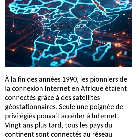
À la fin des années 1990, les pionniers de
la connexion Internet en Afrique étaient
connectés grâce à des satellites
géostationnaires. Seule une poignée de
privilégiés pouvait accéder à Internet.
Vingt ans plus tard, tous les pays du
continent sont connectés au réseau