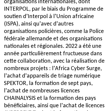
organisations internationales, dont
INTERPOL, par le biais du Programme de
soutien d'Interpol à l'Union africaine
(ISPA), ainsi qu'avec d'autres
organisations policières, comme la Police
fédérale allemande et des organisations
nationales et régionales. 2022 a été une
année particulièrement fructueuse dans
cette collaboration, avec la réalisation de
nombreux projets : l'Africa Cyber ​​Surge,
l'achat d'appareils de triage numérique
SPEKTOR, la formation de sept pays,
l'achat de nombreuses licences
CHAINALYSIS et la formation des pays
bénéficiaires, ainsi que l'achat de licences