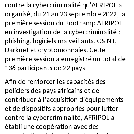
contre la cybercriminalité qu'AFRIPOL a
organisé, du 21 au 23 septembre 2022, la
première session du Bootcamp AFRIPOL
en investigation de la cybercriminalité :
phishing, logiciels malveillants, OSINT,
Darknet et cryptomonnaies. Cette
première session a enregistré un total de
136 participants de 22 pays.
Afin de renforcer les capacités des
policiers des pays africains et de
contribuer à l'acquisition d'équipements
et de dispositifs appropriés pour lutter
contre la cybercriminalité, AFRIPOL a
établi une coopération avec des