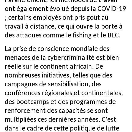
ont également évolué depuis la COVID-19
; certains employés ont pris goût au
travail à distance, ce qui ouvre la porte à
des attaques comme le fishing et le BEC.
La prise de conscience mondiale des
menaces de la cybercriminalité est bien
réelle sur le continent africain. De
nombreuses initiatives, telles que des
campagnes de sensibilisation, des
conférences régionales et continentales,
des bootcamps et des programmes de
renforcement des capacités se sont
multipliées ces dernières années. C'est
dans le cadre de cette politique de lutte