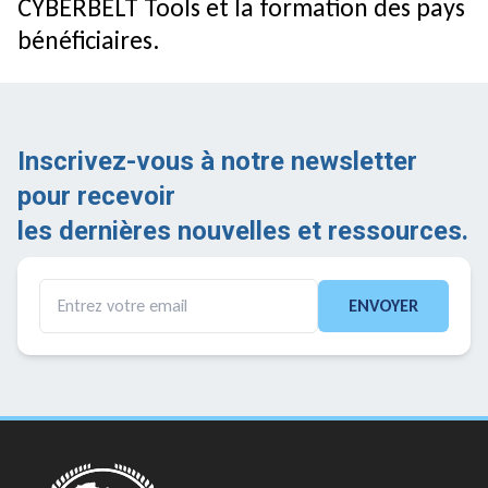
CYBERBELT Tools et la formation des pays
bénéficiaires.
Inscrivez-vous à notre newsletter
pour recevoir
les dernières nouvelles et ressources.
ENVOYER